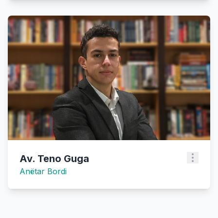
Av. Teno Guga
Anëtar Bordi